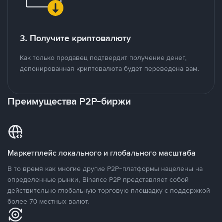
3. Получите криптовалюту
Как только продавец подтвердит получение денег,
депонированная криптовалюта будет переведена вам.
Преимущества P2P-биржи
Маркетплейс локального и глобального масштаба
В то время как многие другие P2P-платформы нацелены на
определенные рынки, Binance P2P представляет собой
действительно глобальную торговую площадку с поддержкой
более 70 местных валют.