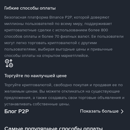
Гибкие способы оплаты
Безопасная платформа Binance P2P, которой доверяют
миллионы пользователей по всему миру, поддерживает
криптовалютные сделки с использованием более 800
способов оплаты и более 70 фиатных валют. Ее пользователи
могут легко торговать криптовалютой с другими
пользователями, выбирая выгодные цены и привычные
способы оплаты на открытом маркетплейсе.
Торгуйте по наилучшей цене
Торгуйте криптовалютой, свободно покупая и продавая ее по
желаемым ценам. Вы можете откликаться на существующие
предложения, а также создавать свои торговые объявления и
устанавливать собственные цены.
Блог P2P
Показать больше
Самые популярные способы оплаты