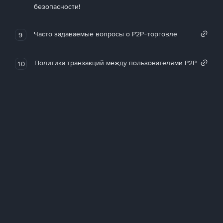
безопасности!
Часто задаваемые вопросы о P2P-торговле
9
Политика транзакций между пользователями P2P
10