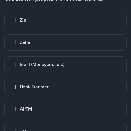
Zinli
Zelle
Skrill (Moneybookers)
Bank Transfer
AirTM