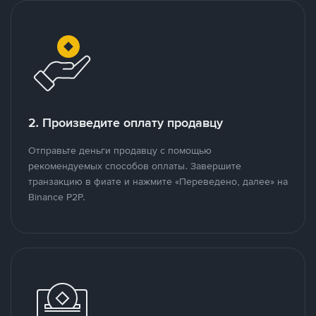
2. Произведите оплату продавцу
Отправьте деньги продавцу с помощью
рекомендуемых способов оплаты. Завершите
транзакцию в фиате и нажмите «Переведено, далее» на
Binance P2P.