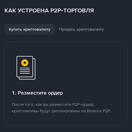
КАК УСТРОЕНА P2P-ТОРГОВЛЯ
Купить криптовалюту
Продать криптовалюту
1. Разместите ордер
После того, как вы разместите P2P-ордер,
криптоактивы будут депонированы на Binance P2P.