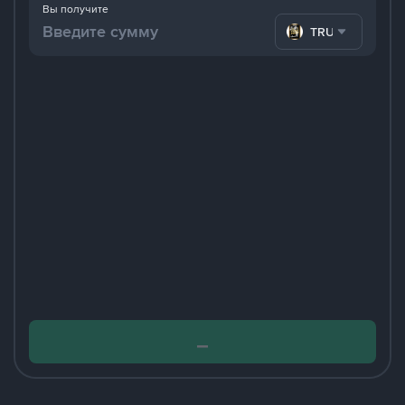
Вы получите
TRUMP