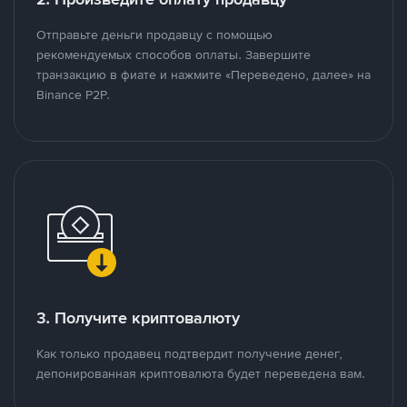
Отправьте деньги продавцу с помощью
рекомендуемых способов оплаты. Завершите
транзакцию в фиате и нажмите «Переведено, далее» на
Binance P2P.
3. Получите криптовалюту
Как только продавец подтвердит получение денег,
депонированная криптовалюта будет переведена вам.