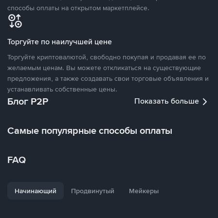
способы оплаты на открытом маркетплейсе.
Торгуйте по наилучшей цене
Торгуйте криптовалютой, свободно покупая и продавая ее по
желаемым ценам. Вы можете откликаться на существующие
предложения, а также создавать свои торговые объявления и
устанавливать собственные цены.
Блог P2P
Показать больше
Самые популярные способы оплаты
FAQ
Начинающий
Продвинутый
Мейкеры