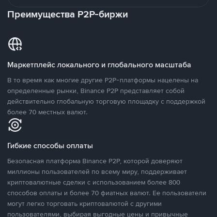
Преимущества P2P-биржи
Маркетплейс локального и глобального масштаба
В то время как многие другие P2P-платформы нацелены на
определенные рынки, Binance P2P представляет собой
действительно глобальную торговую площадку с поддержкой
более 70 местных валют.
Гибкие способы оплаты
Безопасная платформа Binance P2P, которой доверяют
миллионы пользователей по всему миру, поддерживает
криптовалютные сделки с использованием более 800
способов оплаты и более 70 фиатных валют. Ее пользователи
могут легко торговать криптовалютой с другими
пользователями, выбирая выгодные цены и привычные