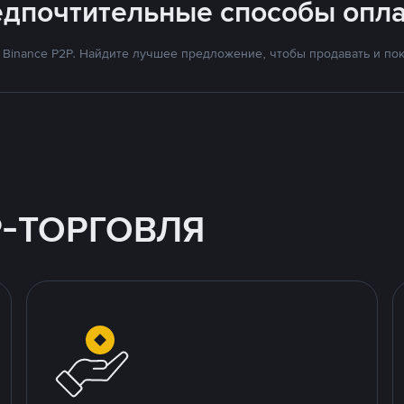
едпочтительные способы опла
Binance P2P. Найдите лучшее предложение, чтобы продавать и поку
P-ТОРГОВЛЯ