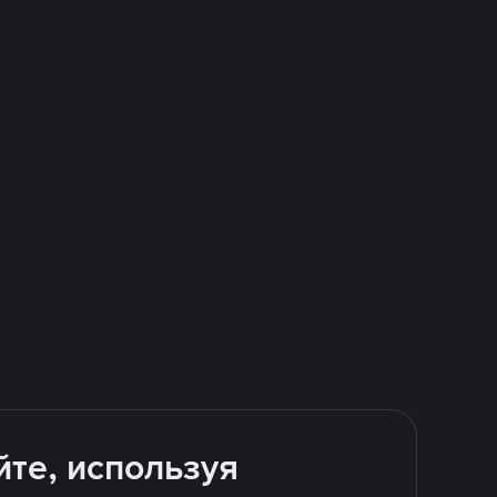
йте, используя