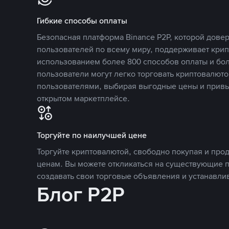
Гибкие способы оплаты
Безопасная платформа Binance P2P, которой дов
пользователей по всему миру, поддерживает кри
использованием более 800 способов оплаты и бол
пользователи могут легко торговать криптовалюто
пользователями, выбирая выгодные цены и прив
открытом маркетплейсе.
Торгуйте по наилучшей цене
Торгуйте криптовалютой, свободно покупая и про
ценам. Вы можете откликаться на существующие 
создавать свои торговые объявления и устанавли
Блог P2P