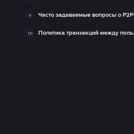
Часто задаваемые вопросы о P2P
9
Политика транзакций между поль
10