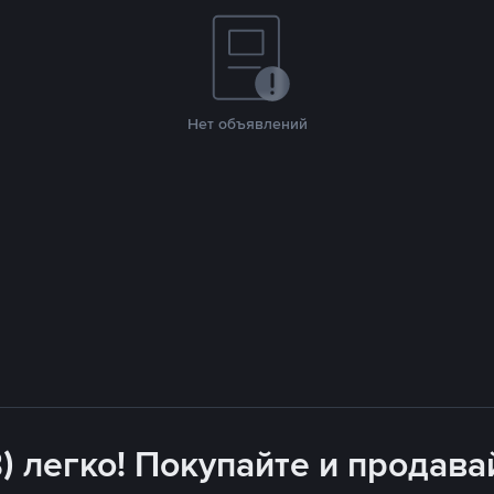
Нет объявлений
) легко! Покупайте и продава