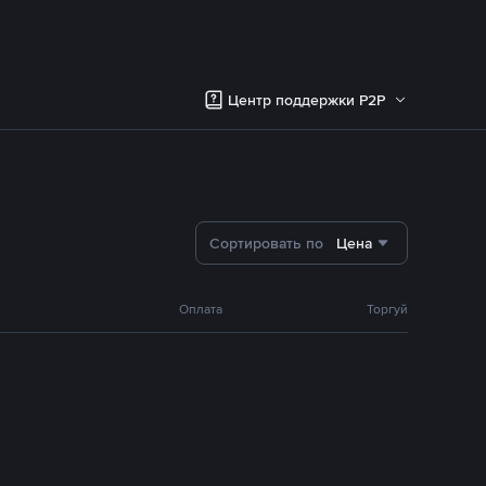
Центр поддержки P2P
Сортировать по
Цена
Оплата
Торгуй