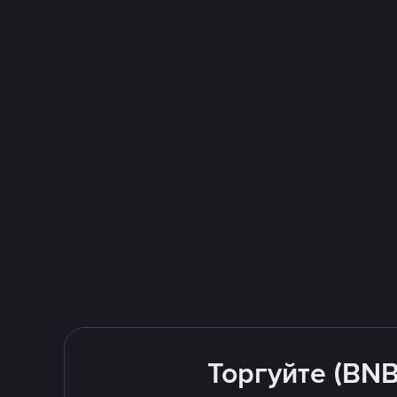
Торгуйте (BNB