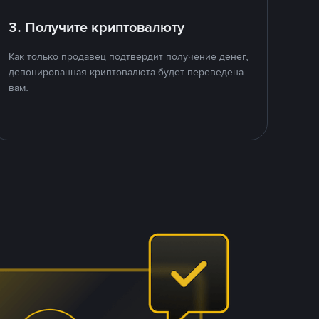
3. Получите криптовалюту
Как только продавец подтвердит получение денег,
депонированная криптовалюта будет переведена
вам.