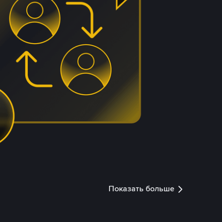
Показать больше