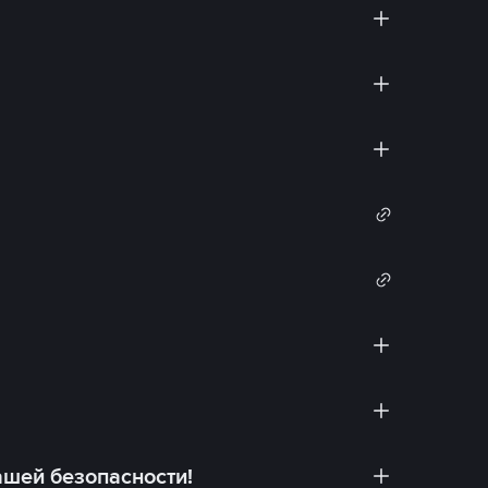
ашей безопасности!