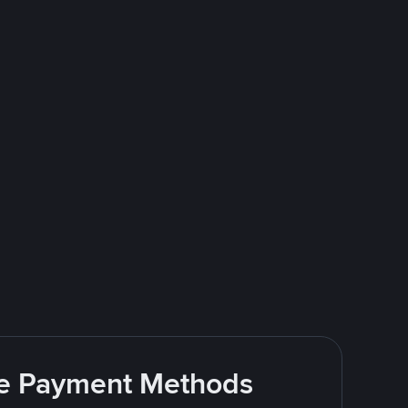
ite Payment Methods