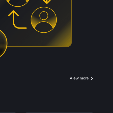
View more