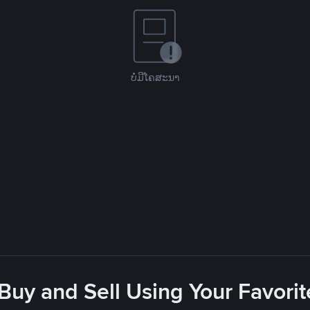
ບໍ່ມີໂຄສະນາ
 Buy and Sell Using Your Favor