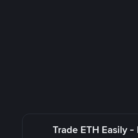
Trade ETH Easily -