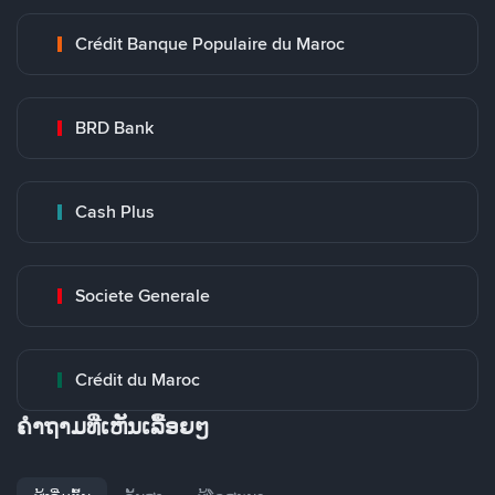
Crédit Banque Populaire du Maroc
BRD Bank
Cash Plus
Societe Generale
Crédit du Maroc
ຄໍາຖາມທີ່ເຫັນເລື້ອຍໆ