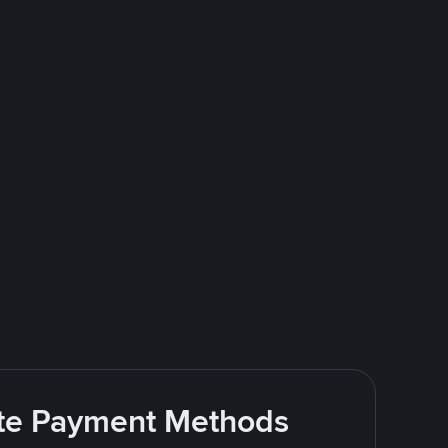
rite Payment Methods