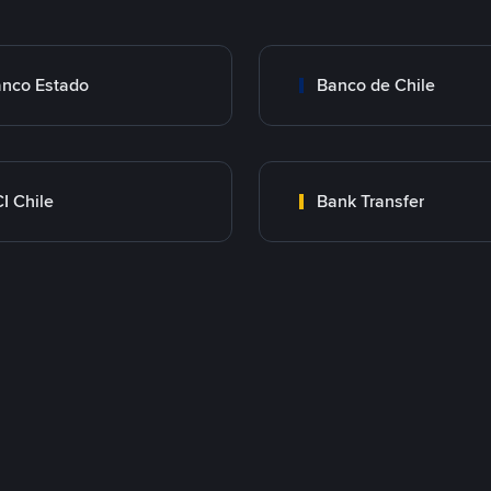
nco Estado
Banco de Chile
I Chile
Bank Transfer