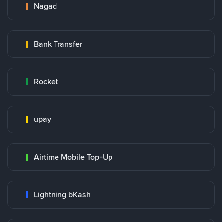
Nagad
Bank Transfer
Rocket
upay
Airtime Mobile Top-Up
Lightning bKash