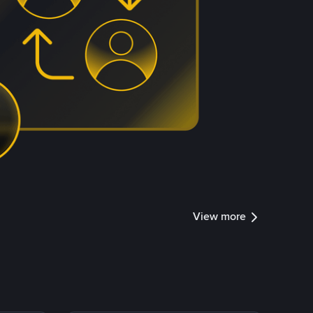
View more