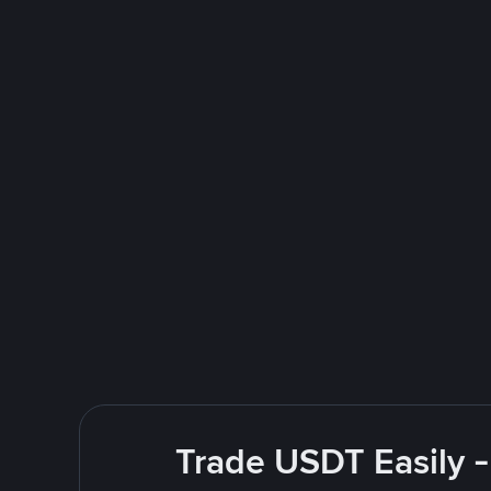
Trade USDT Easily -