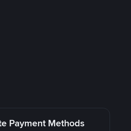
rite Payment Methods