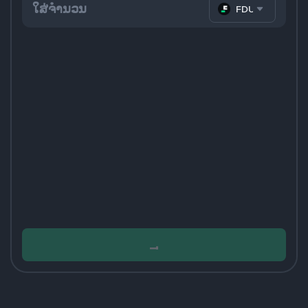
FDUSD