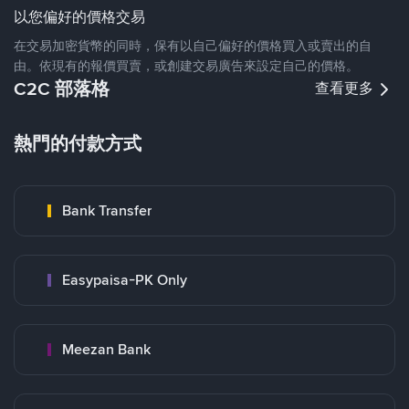
以您偏好的價格交易
在交易加密貨幣的同時，保有以自己偏好的價格買入或賣出的自
由。依現有的報價買賣，或創建交易廣告來設定自己的價格。
C2C 部落格
查看更多
熱門的付款方式
Bank Transfer
Easypaisa-PK Only
Meezan Bank