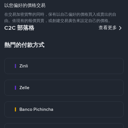
以您偏好的價格交易
在交易加密貨幣的同時，保有以自己偏好的價格買入或賣出的自
由。依現有的報價買賣，或創建交易廣告來設定自己的價格。
C2C 部落格
查看更多
熱門的付款方式
Zinli
Zelle
Banco Pichincha