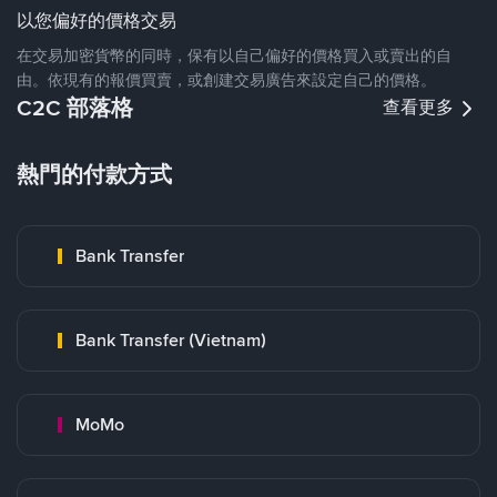
以您偏好的價格交易
在交易加密貨幣的同時，保有以自己偏好的價格買入或賣出的自
由。依現有的報價買賣，或創建交易廣告來設定自己的價格。
C2C 部落格
查看更多
熱門的付款方式
Bank Transfer
Bank Transfer (Vietnam)
MoMo