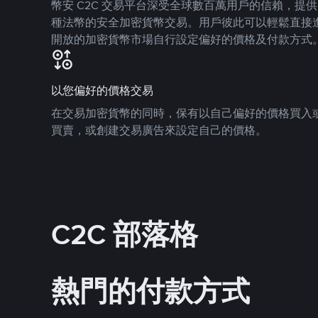
幣安 C2C 交易平台深受全球數百萬用戶的信賴，提供 8
種法幣的安全加密貨幣交易。用戶彼此可以輕鬆直接
開放的加密貨幣市場自行設定偏好的價格及付款方式
以您偏好的價格交易
在交易加密貨幣的同時，保有以自己偏好的價格買入
買賣，或創建交易廣告來設定自己的價格。
C2C 部落格
熱門的付款方式