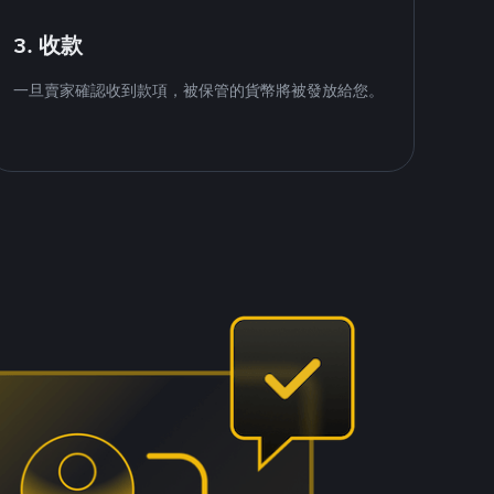
3. 收款
一旦賣家確認收到款項，被保管的貨幣將被發放給您。