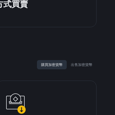
款方式買賣
購買加密貨幣
出售加密貨幣