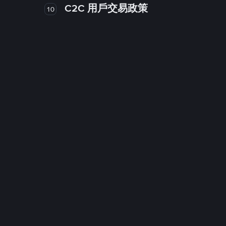
C2C 用戶交易政策
10