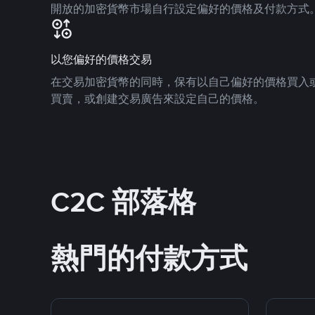
開放的加密貨幣市場自行設定偏好的價格及付款方式
以您偏好的價格交易
在交易加密貨幣的同時，保有以自己偏好的價格買入
買賣，或創建交易廣告來設定自己的價格。
C2C 部落格
熱門的付款方式