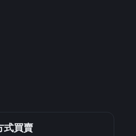
款方式買賣