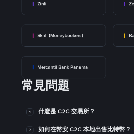
Zinli
Ze
Skrill (Moneybookers)
Ba
Mercantil Bank Panama
常見問題
什麼是 C2C 交易所？
1
如何在幣安 C2C 本地出售比特幣？
2