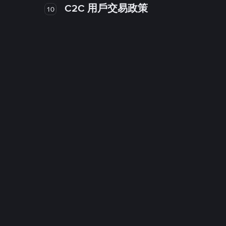
C2C 用戶交易政策
10