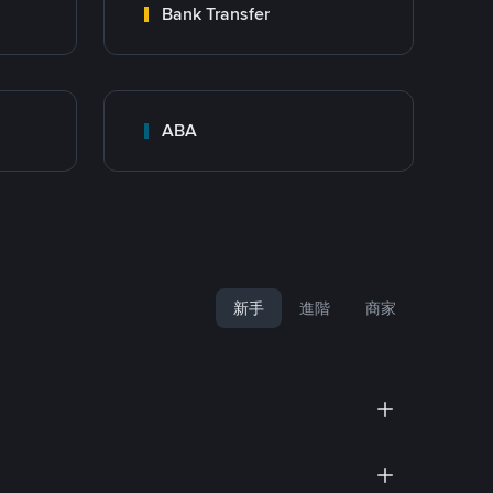
Bank Transfer
ABA
新手
進階
商家