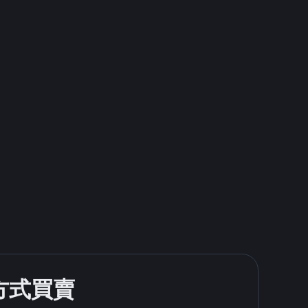
款方式買賣