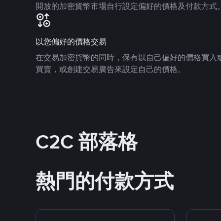
開放的加密貨幣市場自行設定偏好的價格及付款方式
以您偏好的價格交易
在交易加密貨幣的同時，保有以自己偏好的價格買入
買賣，或創建交易廣告來設定自己的價格。
C2C 部落格
熱門的付款方式