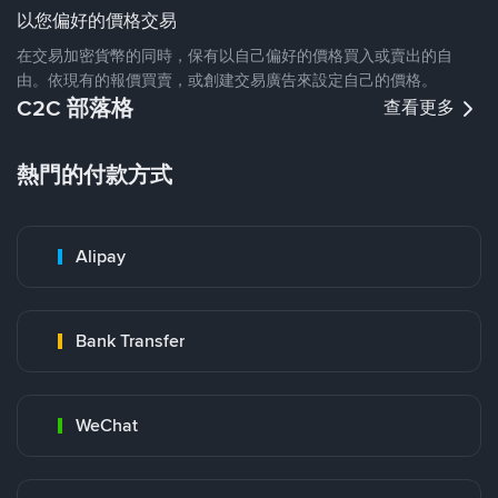
以您偏好的價格交易
在交易加密貨幣的同時，保有以自己偏好的價格買入或賣出的自
由。依現有的報價買賣，或創建交易廣告來設定自己的價格。
C2C 部落格
查看更多
熱門的付款方式
Alipay
Bank Transfer
WeChat