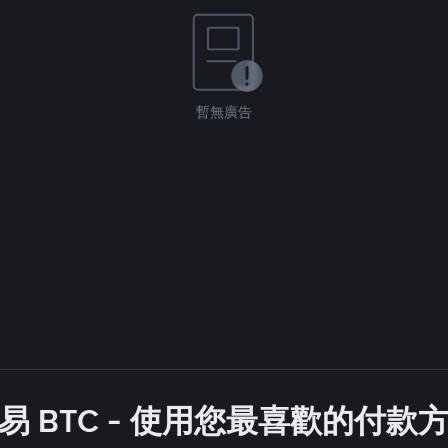
暫無廣告
易 BTC - 使用您最喜歡的付款