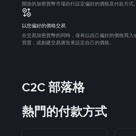
開放的加密貨幣市場自行設定偏好的價格及付款方式
以您偏好的價格交易
在交易加密貨幣的同時，保有以自己偏好的價格買入
買賣，或創建交易廣告來設定自己的價格。
C2C 部落格
熱門的付款方式