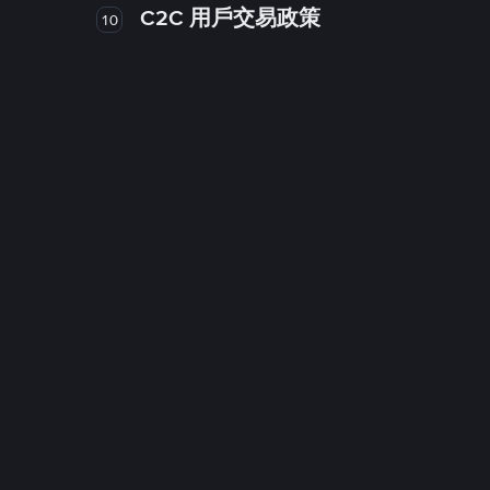
C2C 用戶交易政策
10