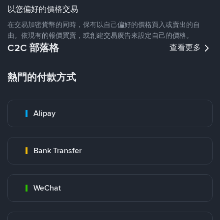
以您偏好的價格交易
在交易加密貨幣的同時，保有以自己偏好的價格買入或賣出的自
由。依現有的報價買賣，或創建交易廣告來設定自己的價格。
C2C 部落格
查看更多
熱門的付款方式
Alipay
Bank Transfer
WeChat