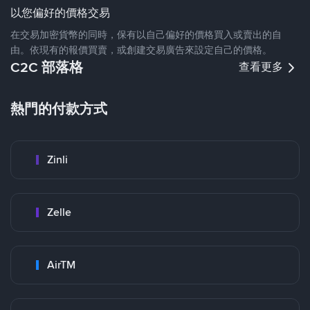
以您偏好的價格交易
在交易加密貨幣的同時，保有以自己偏好的價格買入或賣出的自
由。依現有的報價買賣，或創建交易廣告來設定自己的價格。
C2C 部落格
查看更多
熱門的付款方式
Zinli
Zelle
AirTM