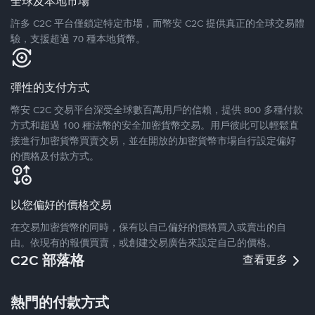
全球及本地市場
許多 C2C 平台僅鎖定特定市場，而幣安 C2C 提供真正的全球交易體
驗，支援超過 70 種本地貨幣。
彈性的支付方式
幣安 C2C 交易平台深受全球數百萬用戶的信賴，提供 800 多種付款
方式和超過 100 種法幣的安全加密貨幣交易。用戶彼此可以輕鬆直
接進行加密貨幣買賣交易，並在開放的加密貨幣市場自行設定偏好
的價格及付款方式。
以您偏好的價格交易
在交易加密貨幣的同時，保有以自己偏好的價格買入或賣出的自
由。依現有的報價買賣，或創建交易廣告來設定自己的價格。
C2C 部落格
查看更多
熱門的付款方式