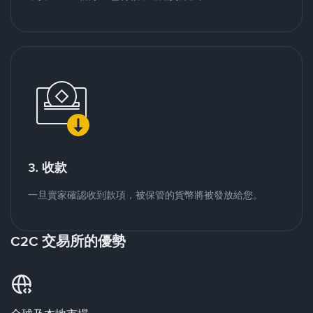
3. 收款
一旦賣家確認收到款項，被保管的貨幣將被發放給您。
C2C 交易所的優勢