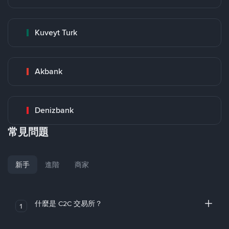
Kuveyt Turk
Akbank
Denizbank
常見問題
新手
進階
商家
什麼是 C2C 交易所？
1