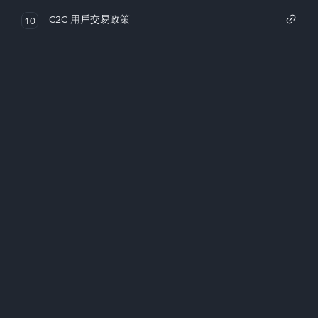
C2C 用戶交易政策
10