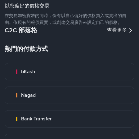
以您偏好的價格交易
在交易加密貨幣的同時，保有以自己偏好的價格買入或賣出的自
由。依現有的報價買賣，或創建交易廣告來設定自己的價格。
C2C 部落格
查看更多
熱門的付款方式
bKash
Nagad
Bank Transfer