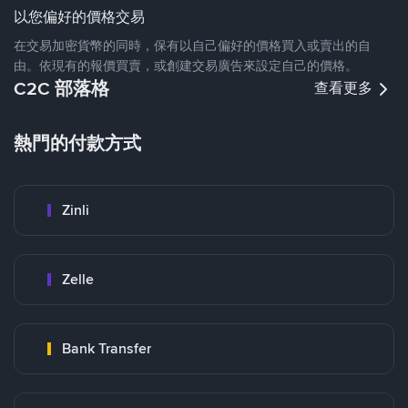
以您偏好的價格交易
在交易加密貨幣的同時，保有以自己偏好的價格買入或賣出的自
由。依現有的報價買賣，或創建交易廣告來設定自己的價格。
C2C 部落格
查看更多
熱門的付款方式
Zinli
Zelle
Bank Transfer