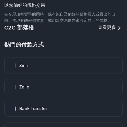
以您偏好的價格交易
在交易加密貨幣的同時，保有以自己偏好的價格買入或賣出的自
由。依現有的報價買賣，或創建交易廣告來設定自己的價格。
C2C 部落格
查看更多
熱門的付款方式
Zinli
Zelle
Bank Transfer