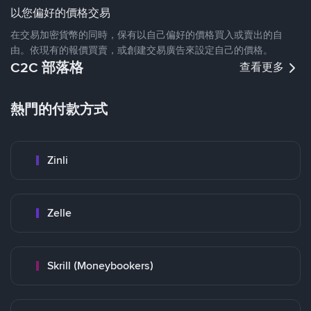
以您偏好的價格交易
在交易加密貨幣的同時，保有以自己偏好的價格買入或賣出的自
由。依現有的報價買賣，或創建交易廣告來設定自己的價格。
C2C 部落格
查看更多
熱門的付款方式
Zinli
Zelle
Skrill (Moneybookers)