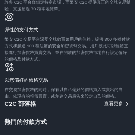
許多 C2C 平台僅鎖定特定市場，而幣安 C2C 提供真正的全球交易體
驗，支援超過 70 種本地貨幣。
彈性的支付方式
幣安 C2C 交易平台深受全球數百萬用戶的信賴，提供 800 多種付款
方式和超過 100 種法幣的安全加密貨幣交易。用戶彼此可以輕鬆直
接進行加密貨幣買賣交易，並在開放的加密貨幣市場自行設定偏好
的價格及付款方式。
以您偏好的價格交易
在交易加密貨幣的同時，保有以自己偏好的價格買入或賣出的自
由。依現有的報價買賣，或創建交易廣告來設定自己的價格。
C2C 部落格
查看更多
熱門的付款方式