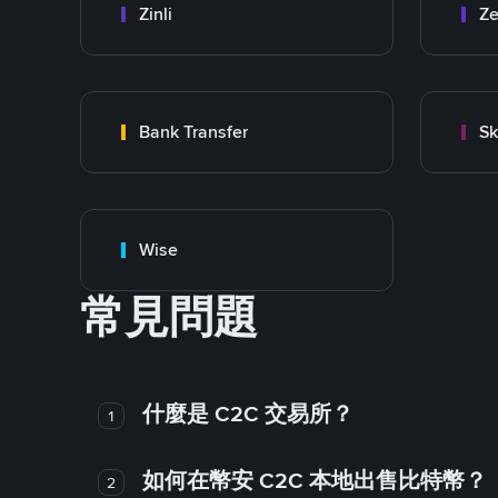
Zinli
Ze
Bank Transfer
Sk
Wise
常見問題
什麼是 C2C 交易所？
1
如何在幣安 C2C 本地出售比特幣？
2