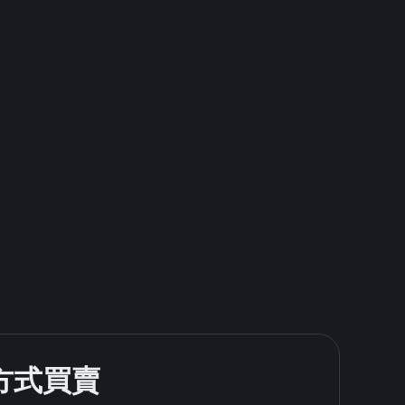
款方式買賣