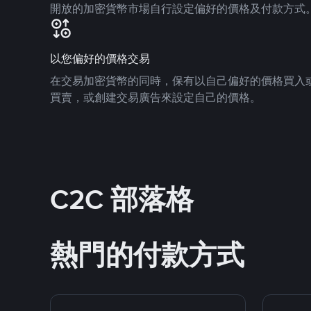
開放的加密貨幣市場自行設定偏好的價格及付款方式
以您偏好的價格交易
在交易加密貨幣的同時，保有以自己偏好的價格買入
買賣，或創建交易廣告來設定自己的價格。
C2C 部落格
熱門的付款方式