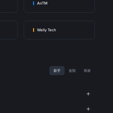
AirTM
Wally Tech
新手
進階
商家