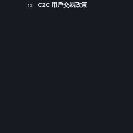
C2C 用戶交易政策
10