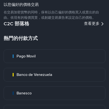
以您偏好的價格交易
在交易加密貨幣的同時，保有以自己偏好的價格買入或賣出的自
由。依現有的報價買賣，或創建交易廣告來設定自己的價格。
C2C 部落格
查看更多
熱門的付款方式
Pago Movil
Banco de Venezuela
Banesco