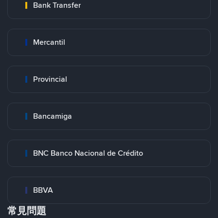
Bank Transfer
Mercantil
Provincial
Bancamiga
BNC Banco Nacional de Crédito
BBVA
常見問題