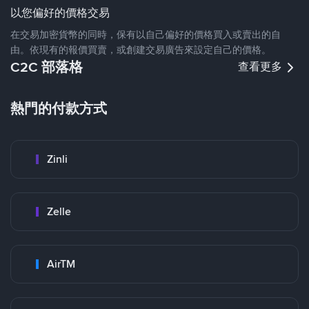
以您偏好的價格交易
在交易加密貨幣的同時，保有以自己偏好的價格買入或賣出的自
由。依現有的報價買賣，或創建交易廣告來設定自己的價格。
C2C 部落格
查看更多
熱門的付款方式
Zinli
Zelle
AirTM