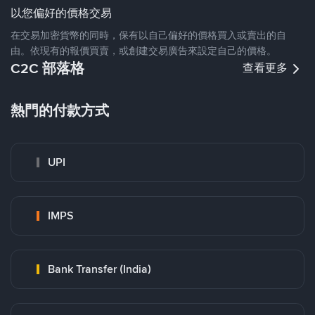
以您偏好的價格交易
在交易加密貨幣的同時，保有以自己偏好的價格買入或賣出的自
由。依現有的報價買賣，或創建交易廣告來設定自己的價格。
C2C 部落格
查看更多
熱門的付款方式
UPI
IMPS
Bank Transfer (India)