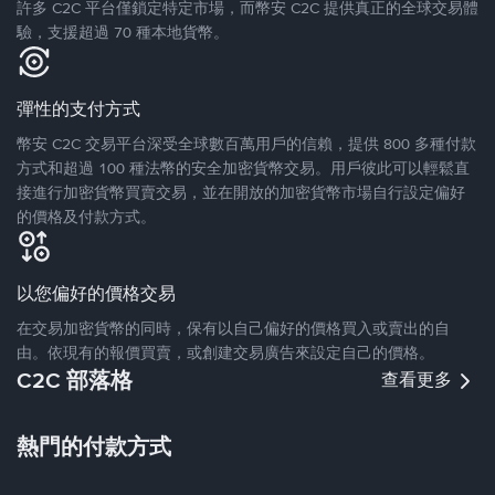
許多 C2C 平台僅鎖定特定市場，而幣安 C2C 提供真正的全球交易體
驗，支援超過 70 種本地貨幣。
彈性的支付方式
幣安 C2C 交易平台深受全球數百萬用戶的信賴，提供 800 多種付款
方式和超過 100 種法幣的安全加密貨幣交易。用戶彼此可以輕鬆直
接進行加密貨幣買賣交易，並在開放的加密貨幣市場自行設定偏好
的價格及付款方式。
以您偏好的價格交易
在交易加密貨幣的同時，保有以自己偏好的價格買入或賣出的自
由。依現有的報價買賣，或創建交易廣告來設定自己的價格。
C2C 部落格
查看更多
熱門的付款方式