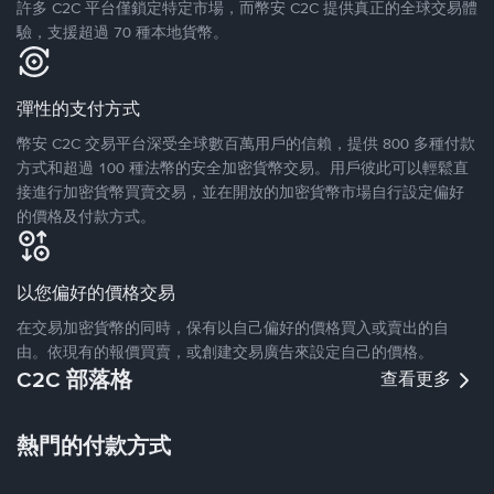
許多 C2C 平台僅鎖定特定市場，而幣安 C2C 提供真正的全球交易體
驗，支援超過 70 種本地貨幣。
彈性的支付方式
幣安 C2C 交易平台深受全球數百萬用戶的信賴，提供 800 多種付款
方式和超過 100 種法幣的安全加密貨幣交易。用戶彼此可以輕鬆直
接進行加密貨幣買賣交易，並在開放的加密貨幣市場自行設定偏好
的價格及付款方式。
以您偏好的價格交易
在交易加密貨幣的同時，保有以自己偏好的價格買入或賣出的自
由。依現有的報價買賣，或創建交易廣告來設定自己的價格。
C2C 部落格
查看更多
熱門的付款方式