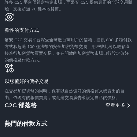
許多 C2C 平台僅鎖定特定市場，而幣安 C2C 提供真正的全球交易體
驗，支援超過 70 種本地貨幣。
彈性的支付方式
幣安 C2C 交易平台深受全球數百萬用戶的信賴，提供 800 多種付款
方式和超過 100 種法幣的安全加密貨幣交易。用戶彼此可以輕鬆直
接進行加密貨幣買賣交易，並在開放的加密貨幣市場自行設定偏好
的價格及付款方式。
以您偏好的價格交易
在交易加密貨幣的同時，保有以自己偏好的價格買入或賣出的自
由。依現有的報價買賣，或創建交易廣告來設定自己的價格。
C2C 部落格
查看更多
熱門的付款方式