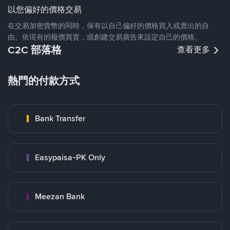
以您偏好的價格交易
在交易加密貨幣的同時，保有以自己偏好的價格買入或賣出的自
由。依現有的報價買賣，或創建交易廣告來設定自己的價格。
C2C 部落格
查看更多
熱門的付款方式
Bank Transfer
Easypaisa-PK Only
Meezan Bank