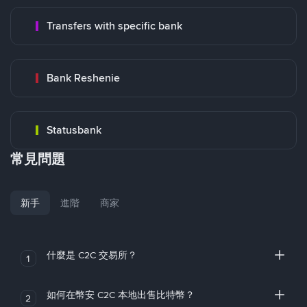
Transfers with specific bank
Bank Reshenie
Statusbank
常見問題
新手
進階
商家
什麼是 C2C 交易所？
1
如何在幣安 C2C 本地出售比特幣？
2