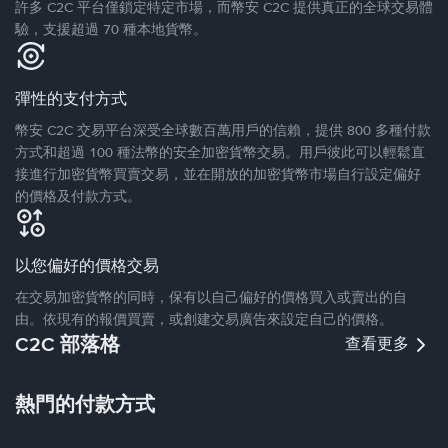
許多 C2C 平台僅鎖定特定市場，而幣安 C2C 提供真正的全球交易體
驗，支援超過 70 種本地貨幣。
彈性的支付方式
幣安 C2C 交易平台深受全球數百萬用戶的信賴，提供 800 多種付款
方式和超過 100 種法幣的安全加密貨幣交易。用戶彼此可以輕鬆直
接進行加密貨幣買賣交易，並在開放的加密貨幣市場自行設定偏好
的價格及付款方式。
以您偏好的價格交易
在交易加密貨幣的同時，保有以自己偏好的價格買入或賣出的自
由。依現有的報價買賣，或創建交易廣告來設定自己的價格。
C2C 部落格
查看更多
熱門的付款方式