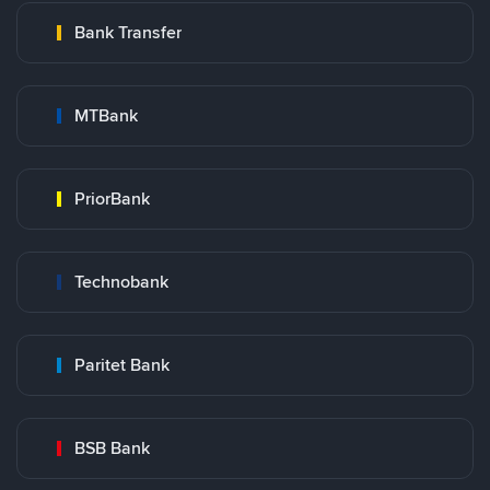
Bank Transfer
MTBank
PriorBank
Technobank
Paritet Bank
BSB Bank