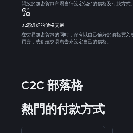
開放的加密貨幣市場自行設定偏好的價格及付款方式
以您偏好的價格交易
在交易加密貨幣的同時，保有以自己偏好的價格買入
買賣，或創建交易廣告來設定自己的價格。
C2C 部落格
熱門的付款方式