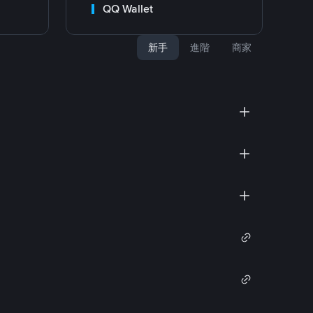
QQ Wallet
新手
進階
商家