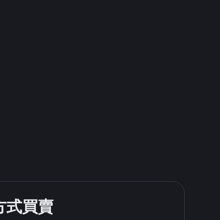
款方式買賣