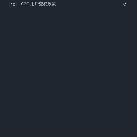
C2C 用戶交易政策
10