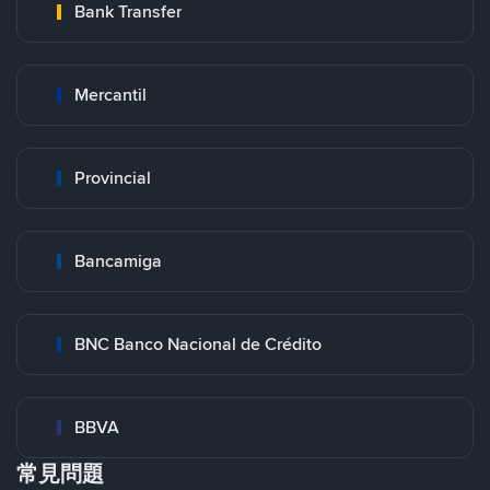
Bank Transfer
Mercantil
Provincial
Bancamiga
BNC Banco Nacional de Crédito
BBVA
常見問題