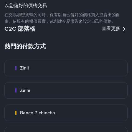
以您偏好的價格交易
在交易加密貨幣的同時，保有以自己偏好的價格買入或賣出的自
由。依現有的報價買賣，或創建交易廣告來設定自己的價格。
C2C 部落格
查看更多
熱門的付款方式
Zinli
Zelle
Banco Pichincha