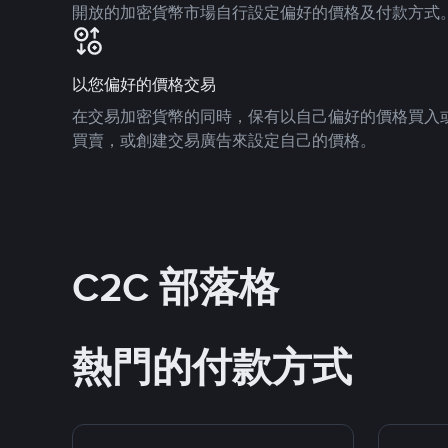
開放的加密貨幣市場自行設定偏好的價格及付款方式
以您偏好的價格交易
在交易加密貨幣的同時，保有以自己偏好的價格買入
買賣，或創建交易廣告來設定自己的價格。
C2C 部落格
熱門的付款方式