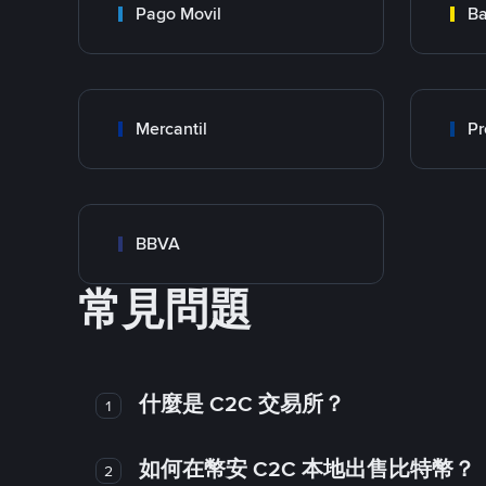
Pago Movil
Ba
Mercantil
Pr
BBVA
常見問題
什麼是 C2C 交易所？
1
如何在幣安 C2C 本地出售比特幣？
2