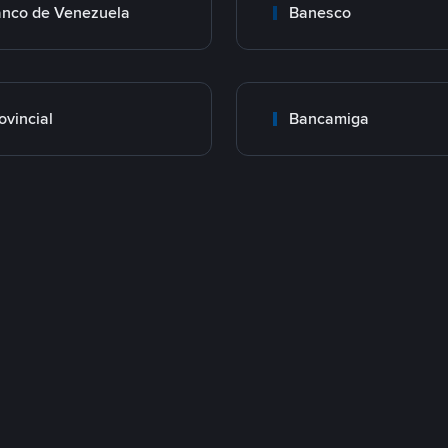
nco de Venezuela
Banesco
ovincial
Bancamiga