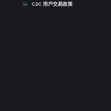
C2C 用戶交易政策
10