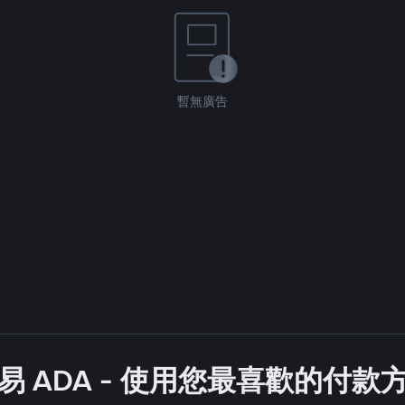
暫無廣告
易 ADA - 使用您最喜歡的付款