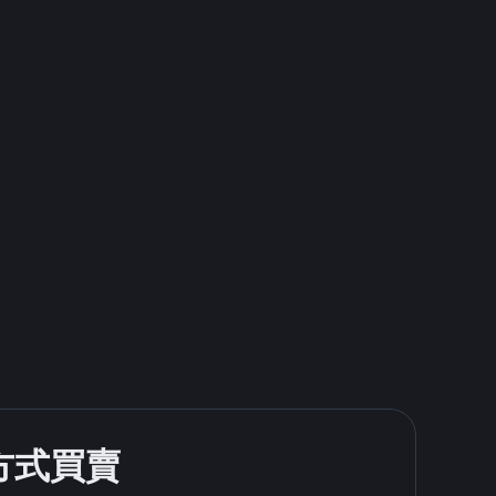
款方式買賣