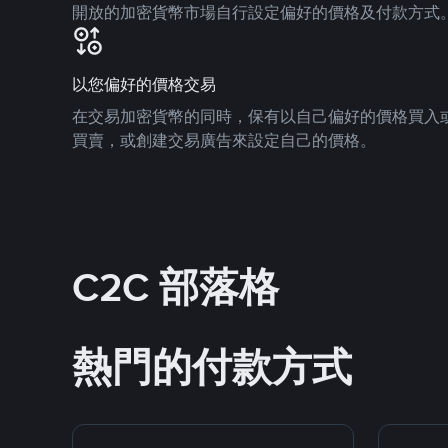
開放的加密貨幣市場自行設定偏好的價格及付款方式
以您偏好的價格交易
在交易加密貨幣的同時，保有以自己偏好的價格買入
買賣，或創建交易廣告來設定自己的價格。
C2C 部落格
熱門的付款方式