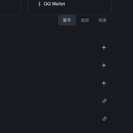
QQ Wallet
新手
進階
商家