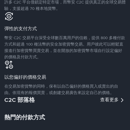
許多 C2C 平台僅鎖定特定市場，而幣安 C2C 提供真正的全球交易體
驗，支援超過 70 種本地貨幣。
彈性的支付方式
幣安 C2C 交易平台深受全球數百萬用戶的信賴，提供 800 多種付款
方式和超過 100 種法幣的安全加密貨幣交易。用戶彼此可以輕鬆直
接進行加密貨幣買賣交易，並在開放的加密貨幣市場自行設定偏好
的價格及付款方式。
以您偏好的價格交易
在交易加密貨幣的同時，保有以自己偏好的價格買入或賣出的自
由。依現有的報價買賣，或創建交易廣告來設定自己的價格。
C2C 部落格
查看更多
熱門的付款方式