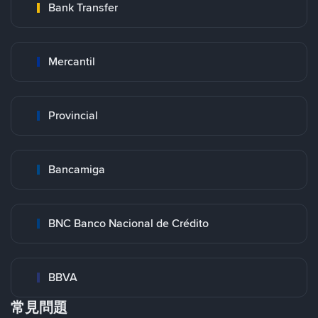
Bank Transfer
Mercantil
Provincial
Bancamiga
BNC Banco Nacional de Crédito
BBVA
常見問題