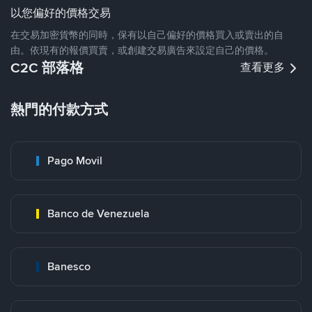
以您偏好的價格交易
在交易加密貨幣的同時，保有以自己偏好的價格買入或賣出的自
由。依現有的報價買賣，或創建交易廣告來設定自己的價格。
C2C 部落格
查看更多
熱門的付款方式
Pago Movil
Banco de Venezuela
Banesco