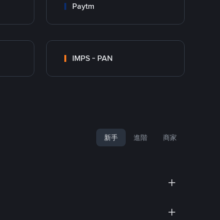
Paytm
IMPS - PAN
新手
進階
商家