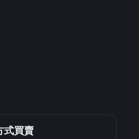
款方式買賣