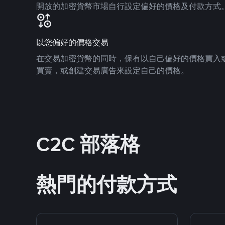
開放的加密貨幣市場自行設定偏好的價格及付款方式
以您偏好的價格交易
在交易加密貨幣的同時，保有以自己偏好的價格買入
買賣，或創建交易廣告來設定自己的價格。
C2C 部落格
熱門的付款方式