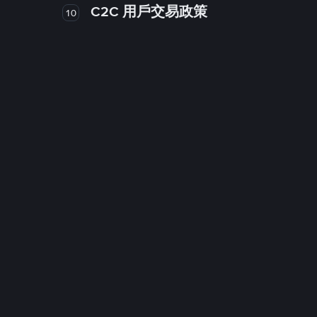
C2C 用戶交易政策
10