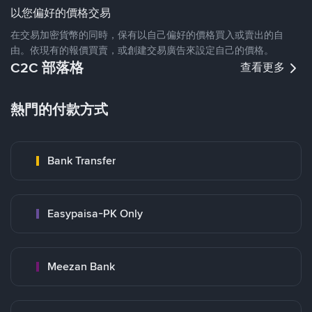
以您偏好的價格交易
在交易加密貨幣的同時，保有以自己偏好的價格買入或賣出的自
由。依現有的報價買賣，或創建交易廣告來設定自己的價格。
C2C 部落格
查看更多
熱門的付款方式
Bank Transfer
Easypaisa-PK Only
Meezan Bank