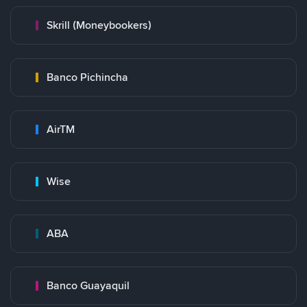
Skrill (Moneybookers)
Banco Pichincha
AirTM
Wise
ABA
Banco Guayaquil