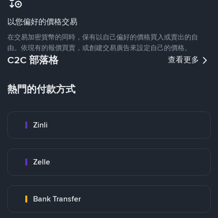
以您偏好的價格交易
在交易加密貨幣的同時，保有以自己偏好的價格買入或賣出的自
由。依現有的報價買賣，或創建交易廣告來設定自己的價格。
C2C 部落格
查看更多
熱門的付款方式
Zinli
Zelle
Bank Transfer