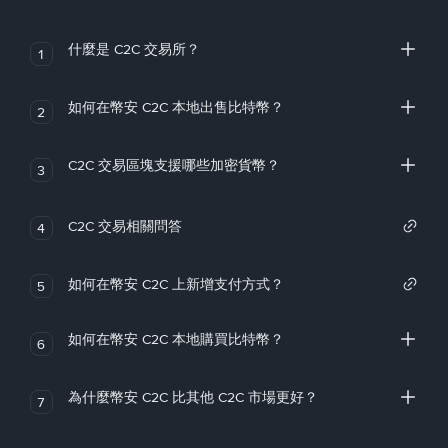
什麼是 C2C 交易所？
1
如何在幣安 C2C 本地出售比特幣？
2
C2C 交易區塊支援哪些加密貨幣？
3
C2C 交易相關問答
4
如何在幣安 C2C 上新增支付方式？
5
如何在幣安 C2C 本地購買比特幣？
6
為什麼幣安 C2C 比其他 C2C 市場更好？
7