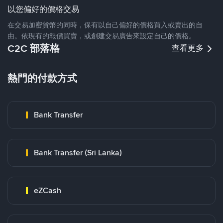
以您偏好的價格交易
在交易加密貨幣的同時，保有以自己偏好的價格買入或賣出的自
由。依現有的報價買賣，或創建交易廣告來設定自己的價格。
C2C 部落格
查看更多
熱門的付款方式
Bank Transfer
Bank Transfer (Sri Lanka)
eZCash