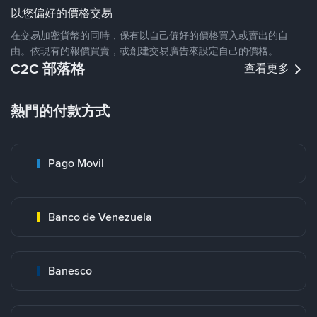
以您偏好的價格交易
在交易加密貨幣的同時，保有以自己偏好的價格買入或賣出的自
由。依現有的報價買賣，或創建交易廣告來設定自己的價格。
C2C 部落格
查看更多
熱門的付款方式
Pago Movil
Banco de Venezuela
Banesco