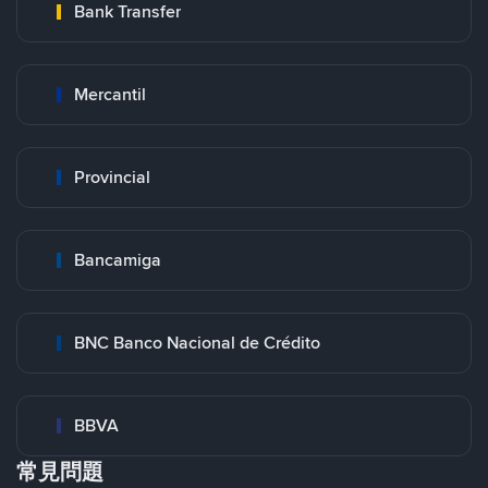
Bank Transfer
Mercantil
Provincial
Bancamiga
BNC Banco Nacional de Crédito
BBVA
常見問題