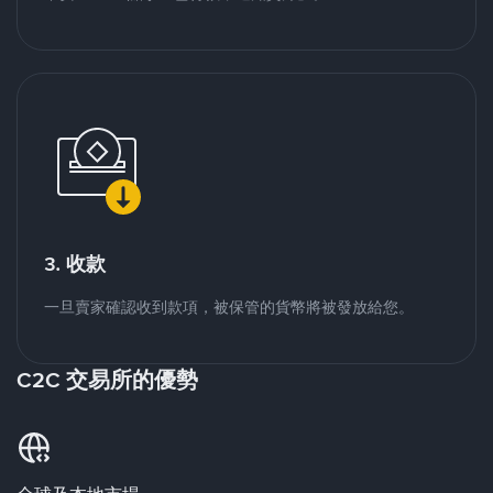
3. 收款
一旦賣家確認收到款項，被保管的貨幣將被發放給您。
C2C 交易所的優勢