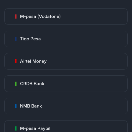
M-pesa (Vodafone)
Tigo Pesa
Airtel Money
CRDB Bank
NMB Bank
M-pesa Paybill