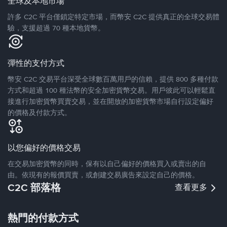
全球及本地市場
許多 C2C 平台僅鎖定特定市場，而幣安 C2C 提供真正的全球交易體
驗，支援超過 70 種本地貨幣。
彈性的支付方式
幣安 C2C 交易平台深受全球數百萬用戶的信賴，提供 800 多種付款
方式和超過 100 種法幣的安全加密貨幣交易。用戶彼此可以輕鬆直
接進行加密貨幣買賣交易，並在開放的加密貨幣市場自行設定偏好
的價格及付款方式。
以您偏好的價格交易
在交易加密貨幣的同時，保有以自己偏好的價格買入或賣出的自
由。依現有的報價買賣，或創建交易廣告來設定自己的價格。
C2C 部落格
查看更多
熱門的付款方式