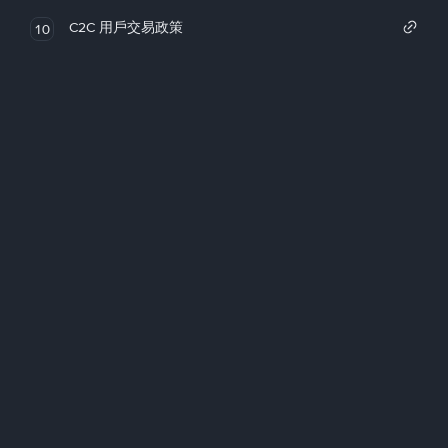
C2C 用戶交易政策
10