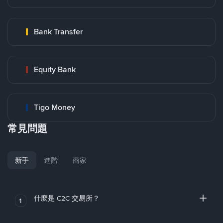
Bank Transfer
Equity Bank
Tigo Money
常見問題
新手
進階
商家
什麼是 C2C 交易所？
1